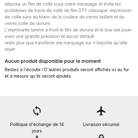
dépose un film de colle sous votre marquage et évite les
problèmes de trace de colle du film DTF classique. impression
de colle suivi du blanc de la couleur du vernis brillant et du
vernis colle de dorure,
L'imprimante lamine a froid le film de dorure et le tour est jouer
avec une grande précision et aucun default
reste plus qua transférer me marquage sur n'importe qu'elle
objet
Aucun produit disponible pour le moment
Restez à l'écoute ! D'autres produits seront affichés ici au fur
et à mesure qu'ils seront ajoutés.
loop
flight
Politique d'échange de 14
Livraison sécurisé
jours