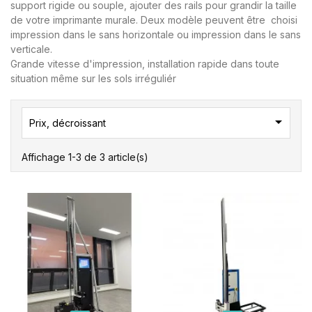
support rigide ou souple, ajouter des rails pour grandir la taille
de votre imprimante murale. Deux modèle peuvent être choisi
impression dans le sans horizontale ou impression dans le sans
verticale.
Grande vitesse d'impression, installation rapide dans toute
situation même sur les sols irréguliér

Prix, décroissant
Affichage 1-3 de 3 article(s)