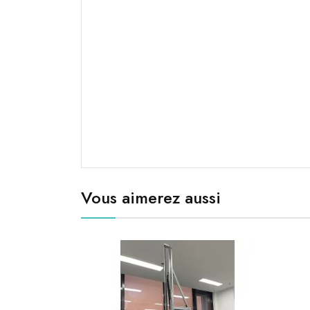
Vous aimerez aussi