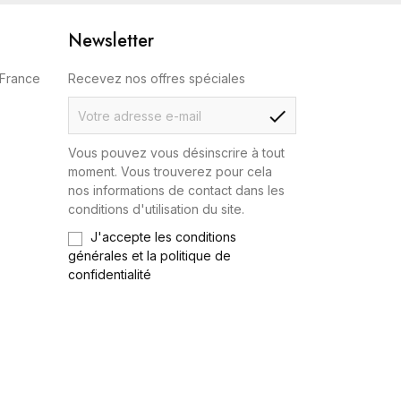
Newsletter
 France
Recevez nos offres spéciales
check
Vous pouvez vous désinscrire à tout
moment. Vous trouverez pour cela
nos informations de contact dans les
conditions d'utilisation du site.
J'accepte les conditions
générales et la politique de
confidentialité