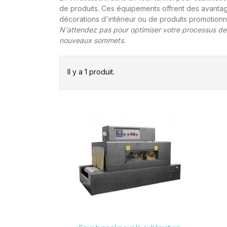
de produits. Ces équipements offrent des avantage
décorations d'intérieur ou de produits promotionn
N'attendez pas pour optimiser votre processus de 
nouveaux sommets.
Il y a 1 produit.
