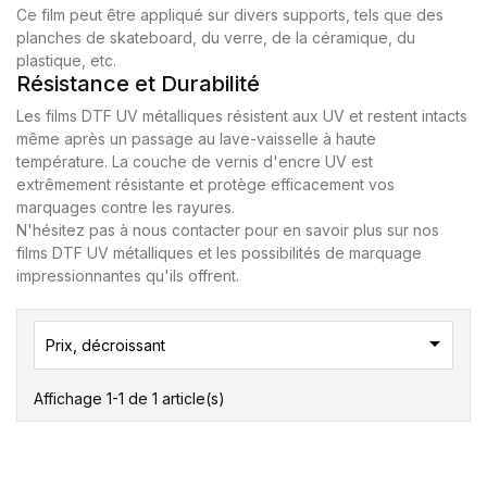
Ce film peut être appliqué sur divers supports, tels que des
planches de skateboard, du verre, de la céramique, du
plastique, etc.
Résistance et Durabilité
Les films DTF UV métalliques résistent aux UV et restent intacts
même après un passage au lave-vaisselle à haute
température. La couche de vernis d'encre UV est
extrêmement résistante et protège efficacement vos
marquages contre les rayures.
N'hésitez pas à nous contacter pour en savoir plus sur nos
films DTF UV métalliques et les possibilités de marquage
impressionnantes qu'ils offrent.

Prix, décroissant
Affichage 1-1 de 1 article(s)