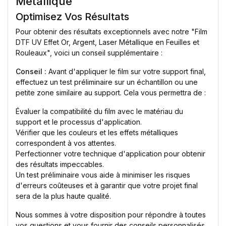
Métallique
Optimisez Vos Résultats
Pour obtenir des résultats exceptionnels avec notre "Film
DTF UV Effet Or, Argent, Laser Métallique en Feuilles et
Rouleaux", voici un conseil supplémentaire :
Conseil :
Avant d'appliquer le film sur votre support final,
effectuez un test préliminaire sur un échantillon ou une
petite zone similaire au support. Cela vous permettra de :
Évaluer la compatibilité du film avec le matériau du
support et le processus d'application.
Vérifier que les couleurs et les effets métalliques
correspondent à vos attentes.
Perfectionner votre technique d'application pour obtenir
des résultats impeccables.
Un test préliminaire vous aide à minimiser les risques
d'erreurs coûteuses et à garantir que votre projet final
sera de la plus haute qualité.
Nous sommes à votre disposition pour répondre à toutes
vos questions et vous fournir des conseils personnalisés