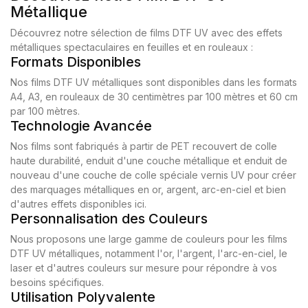
Métallique
Découvrez notre sélection de films DTF UV avec des effets
métalliques spectaculaires en feuilles et en rouleaux :
Formats Disponibles
Nos films DTF UV métalliques sont disponibles dans les formats
A4, A3, en rouleaux de 30 centimètres par 100 mètres et 60 cm
par 100 mètres.
Technologie Avancée
Nos films sont fabriqués à partir de PET recouvert de colle
haute durabilité, enduit d'une couche métallique et enduit de
nouveau d'une couche de colle spéciale vernis UV pour créer
des marquages métalliques en or, argent, arc-en-ciel et bien
d'autres effets disponibles ici.
Personnalisation des Couleurs
Nous proposons une large gamme de couleurs pour les films
DTF UV métalliques, notamment l'or, l'argent, l'arc-en-ciel, le
laser et d'autres couleurs sur mesure pour répondre à vos
besoins spécifiques.
Utilisation Polyvalente