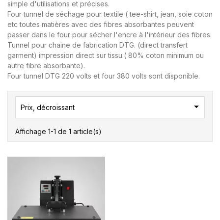
simple d'utilisations et précises.
Four tunnel de séchage pour textile ( tee-shirt, jean, soie coton
etc toutes matières avec des fibres absorbantes peuvent
passer dans le four pour sécher l'encre à l'intérieur des fibres.
Tunnel pour chaine de fabrication DTG. (direct transfert
garment) impression direct sur tissu.( 80% coton minimum ou
autre fibre absorbante).
Four tunnel DTG 220 volts et four 380 volts sont disponible.

Prix, décroissant
Affichage 1-1 de 1 article(s)