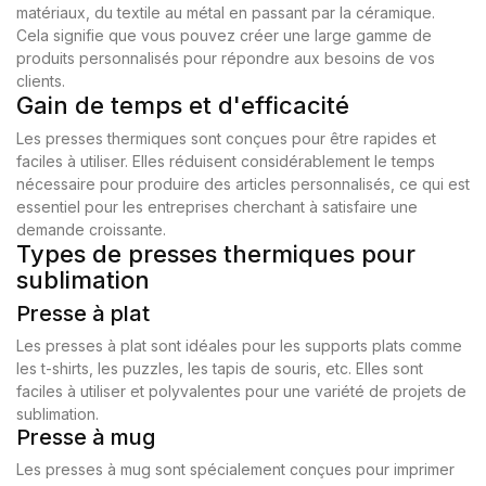
matériaux, du textile au métal en passant par la céramique.
Cela signifie que vous pouvez créer une large gamme de
produits personnalisés pour répondre aux besoins de vos
clients.
Gain de temps et d'efficacité
Les presses thermiques sont conçues pour être rapides et
faciles à utiliser. Elles réduisent considérablement le temps
nécessaire pour produire des articles personnalisés, ce qui est
essentiel pour les entreprises cherchant à satisfaire une
demande croissante.
Types de presses thermiques pour
sublimation
Presse à plat
Les presses à plat sont idéales pour les supports plats comme
les t-shirts, les puzzles, les tapis de souris, etc. Elles sont
faciles à utiliser et polyvalentes pour une variété de projets de
sublimation.
Presse à mug
Les presses à mug sont spécialement conçues pour imprimer