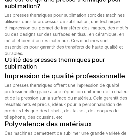
sublimation?
Les presses thermiques pour sublimation sont des machines
utilisées dans le processus de sublimation, une technique
d'impression qui permet de transférer des images, des motifs
ou des designs sur des surfaces en tissu, en céramique, en
métal et bien d'autres matériaux. Ces machines sont
essentielles pour garantir des transferts de haute qualité et
durables.
Utilité des presses thermiques pour
sublimation
Impression de qualité professionnelle
Les presses thermiques offrent une impression de qualité
professionnelle grâce à une répartition uniforme de la chaleur
et de la pression sur la surface du matériau. Cela garantit des
résultats nets et précis, idéaux pour la personnalisation de
produits tels que des t-shirts, des tasses, des coques de
téléphone, des coussins, etc.
Polyvalence des matériaux
Ces machines permettent de sublimer une grande variété de