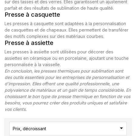
sur des tasses et des verres. Elles garantissent un ajustement
parfait et des résultats de sublimation de haute qualité.
Presse à casquette
Les presses à casquette sont adaptées à la personnalisation
de casquettes et de chapeaux. Elles permettent de transférer
des motifs complexes sur des matériaux courbes.
Presse à assiette
Les presses à assiette sont utilisées pour décorer des
assiettes en céramique ou en porcelaine, ajoutant une touche
personnalisée à la vaisselle.
En conclusion, les presses thermiques pour sublimation sont
des outils essentiels pour les entreprises de personnalisation et
d'impression. Elles offrent une qualité professionnelle, une
polyvalence de matériaux et un gain de temps considérable. En
choisissant le bon type de presse thermique en fonction de vos
besoins, vous pourrez créer des produits uniques et satisfaire
vos clients.

Prix, décroissant