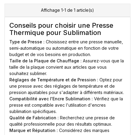
Affichage 1-1 de 1 article(s)
Conseils pour choisir une Presse
Thermique pour Sublimation
Type de Presse :
Choisissez entre une presse manuelle,
semi-automatique ou automatique en fonction de votre
budget et de vos besoins en production.
Taille de la Plaque de Chauffage :
Assurez-vous que la
taille de la plaque convient aux articles que vous
souhaitez sublimer.
Réglages de Température et de Pression :
Optez pour
une presse avec des réglages de température et de
pression ajustables pour s'adapter à différents matériaux.
Compatibilité avec l'Encre Sublimation :
Vérifiez que la
presse est compatible avec l'utilisation d'encres
sublimation spécifiques.
Qualité de Fabrication :
Recherchez une presse de
qualité professionnelle pour des résultats optimaux.
Marque et Réputation :
Considérez des marques