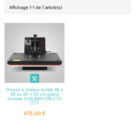
Affichage 1-1 de 1 article(s)

Presse à chaleur textile 38 x
38 ou 40 x 60 cm grand
modèle SUBLIMATION DTG
DTF
475,00 €