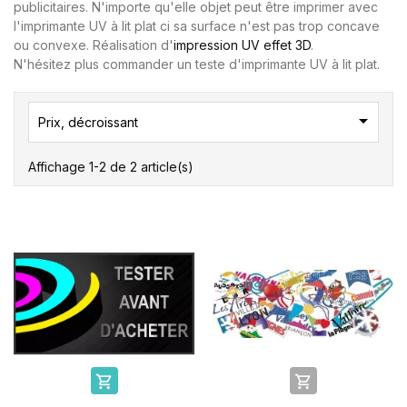
publicitaires. N'importe qu'elle objet peut être imprimer avec
l'imprimante UV à lit plat ci sa surface n'est pas trop concave
ou convexe. Réalisation d'
impression UV effet 3D
.
N'hésitez plus commander un teste d'imprimante UV à lit plat.

Prix, décroissant
Affichage 1-2 de 2 article(s)

