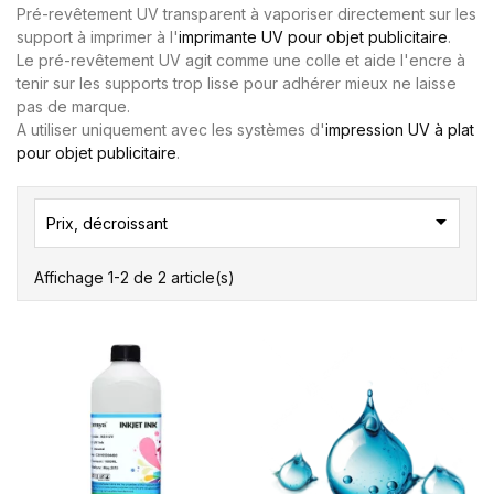
Pré-revêtement UV transparent à vaporiser directement sur les
support à imprimer à l'
imprimante UV pour objet publicitaire
.
Le pré-revêtement UV agit comme une colle et aide l'encre à
tenir sur les supports trop lisse pour adhérer mieux ne laisse
pas de marque.
A utiliser uniquement avec les systèmes d'
impression UV à plat
pour objet publicitaire
.

Prix, décroissant
Affichage 1-2 de 2 article(s)