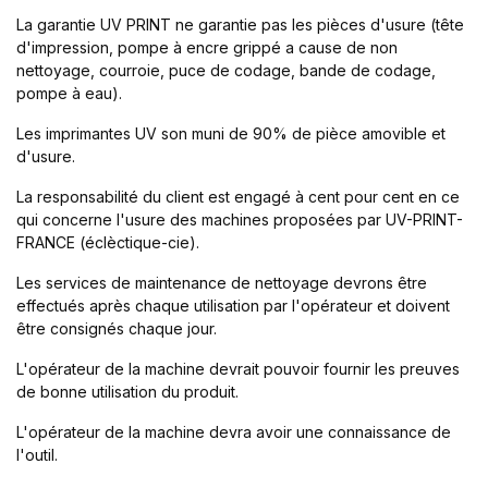
La garantie UV PRINT ne garantie pas les pièces d'usure (tête
d'impression, pompe à encre grippé a cause de non
nettoyage, courroie, puce de codage, bande de codage,
pompe à eau).
Les imprimantes UV son muni de 90% de pièce amovible et
d'usure.
La responsabilité du client est engagé à cent pour cent en ce
qui concerne l'usure des machines proposées par UV-PRINT-
FRANCE (
éclèctique-cie
).
Les services de maintenance de nettoyage devrons être
effectués après chaque utilisation par l'opérateur et doivent
être consignés chaque jour.
L'opérateur de la machine devrait pouvoir fournir les preuves
de bonne utilisation du produit.
L'opérateur de la machine devra avoir une connaissance de
l'outil.