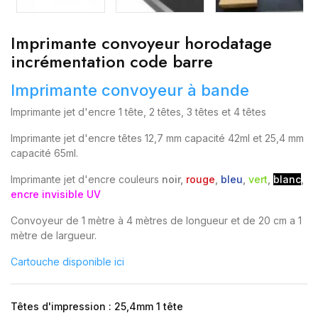
Imprimante convoyeur horodatage
incrémentation code barre
Imprimante convoyeur à bande
Imprimante jet d'encre 1 tête, 2 têtes, 3 têtes et 4 têtes
Imprimante jet d'encre têtes 12,7 mm capacité 42ml et 25,4 mm
capacité 65ml.
Imprimante jet d'encre couleurs
noir,
rouge
,
bleu
,
vert
,
blanc
,
encre invisible UV
Convoyeur de 1 mètre à 4 mètres de longueur et de 20 cm a 1
mètre de largueur.
Cartouche disponible ici
Têtes d'impression : 25,4mm 1 tête