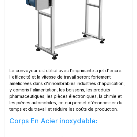
Le convoyeur est utilisé avec l'imprimante a jet d'encre.
l'efficacité et la vitesse de travail seront fortement
améliorées dans d'innombrables industries d'application,
y compris l'alimentation, les boissons, les produits
pharmaceutiques, les pièces électroniques, la chimie et
les pièces automobiles, ce qui permet d'économiser du
temps et du travail et réduire les coûts de production.
Corps En Acier inoxydable: