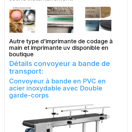
Autre type d'
imprimante de codage à
main
et
imprimante uv
disponible en
boutique
Détails convoyeur a bande de
transport:
Convoyeur à bande en PVC en
acier inoxydable avec Double
garde-corps