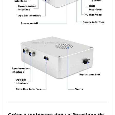
Créer directement depuis l'interface de