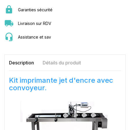
Garanties sécurité
Livraison sur RDV
Assistance et sav
Description
Détails du produit
Kit imprimante jet d'encre avec
convoyeur.