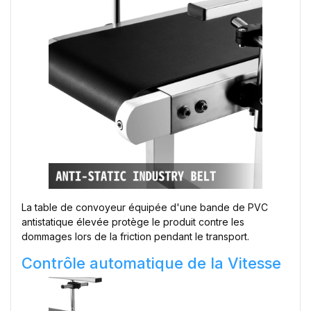
La table de convoyeur équipée d'une bande de PVC
antistatique élevée protège le produit contre les
dommages lors de la friction pendant le transport.
Contrôle automatique de la Vitesse