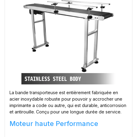
La bande transporteuse est entièrement fabriquée en
acier inoxydable robuste pour pouvoir y accrocher une
imprimante a code ou autre, qui est durable, anticorrosion
et antirouille. Conçu pour une longue durée de service.
Moteur haute Performance