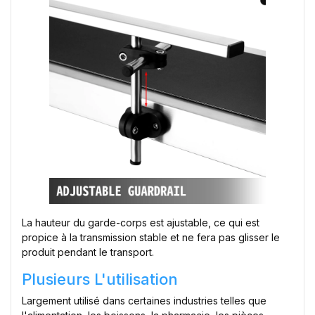
La hauteur du garde-corps est ajustable, ce qui est
propice à la transmission stable et ne fera pas glisser le
produit pendant le transport.
Plusieurs L'utilisation
Largement utilisé dans certaines industries telles que