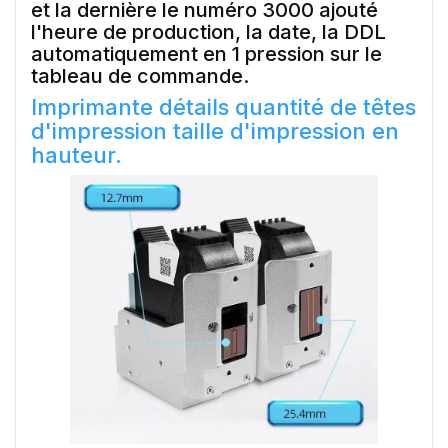
et la dernière le numéro 3000 ajouté
l'heure de production, la date, la DDL
automatiquement en 1 pression sur le
tableau de commande.
Imprimante détails quantité de têtes
d'impression taille d'impression en
hauteur.