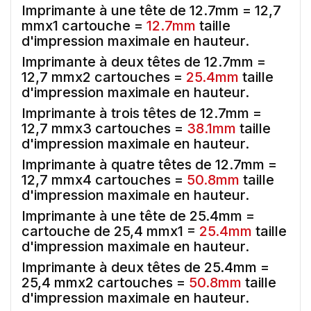
Imprimante à une tête de 12.7mm = 12,7
mmx1 cartouche =
12.7mm
taille
d'impression maximale en hauteur.
Imprimante à deux têtes de 12.7mm =
12,7 mmx2 cartouches =
25.4mm
taille
d'impression maximale en hauteur.
Imprimante à trois têtes de 12.7mm =
12,7 mmx3 cartouches =
38.1mm
taille
d'impression maximale en hauteur.
Imprimante à quatre têtes de 12.7mm =
12,7 mmx4 cartouches =
50.8mm
taille
d'impression maximale en hauteur.
Imprimante à une tête de 25.4mm =
cartouche de 25,4 mmx1 =
25.4mm
taille
d'impression maximale en hauteur.
Imprimante à deux têtes de 25.4mm =
25,4 mmx2 cartouches =
50.8mm
taille
d'impression maximale en hauteur.