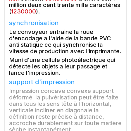
million deux cent trente mille caractères
(
1230000
).
synchronisation
Le convoyeur entraine la roue
d'encodage a l'aide de la bande PVC
anti statique ce qui synchronise la
vitesse de production avec l'imprimante.
Muni d'une cellule photoélectrique qui
détecte les objets a leur passage et
lance l'impression.
support d'impression
Impression concave convexe support
déformé la pulvérisation peut être faite
dans tous les sens tête à l'horizontal,
verticale incliner en diagonale la
définition reste précise à distance,
accroche durablement sur toute matière
sèche instantanément.