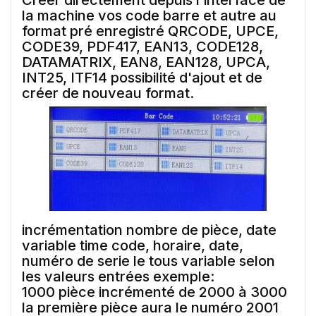
la machine vos code barre et autre au
format pré enregistré QRCODE, UPCE,
CODE39, PDF417, EAN13, CODE128,
DATAMATRIX, EAN8, EAN128, UPCA,
INT25, ITF14 possibilité d'ajout et de
créer de nouveau format.
incrémentation nombre de pièce, date
variable time code, horaire, date,
numéro de serie le tous variable selon
les valeurs entrées exemple:
1000 pièce incrémenté de 2000 à 3000
la première pièce aura le numéro 2001