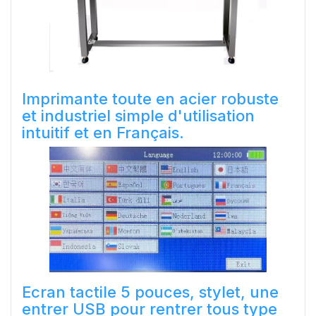
Imprimante toute en acier robuste
et industriel simple d'utilisation
intuitif et en Français.
Ecran tactile 5 pouces, stylet, une
entrer USB pour rentrer tous type