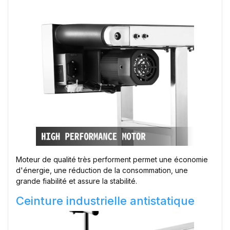
Moteur de qualité très performent permet une économie
d'énergie, une réduction de la consommation, une
grande fiabilité et assure la stabilité.
Ceinture industrielle antistatique