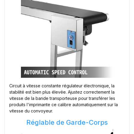
Circuit à vitesse constante régulateur électronique, la
stabilité est bien plus élevée. Ajustez correctement la
vitesse de la bande transporteuse pour transférer les
produits l'imprimante ce calibre automatiquement sur la
vitesse du convoyeur.
Réglable de Garde-Corps